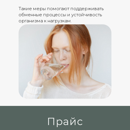
Такие меры помогают поддерживать
обменные процессы и устойчивость
организма к нагрузкам.
Прайс