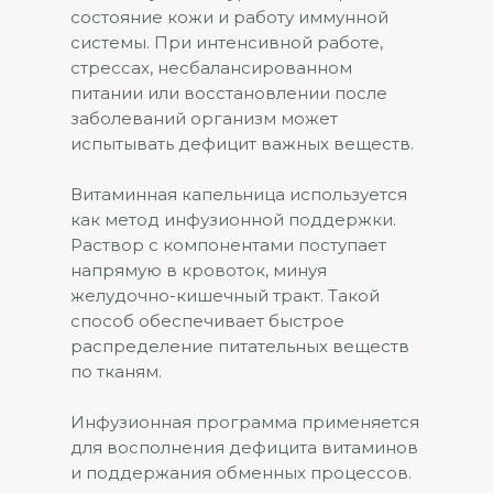
состояние кожи и работу иммунной
системы. При интенсивной работе,
стрессах, несбалансированном
питании или восстановлении после
заболеваний организм может
испытывать дефицит важных веществ.
Витаминная капельница используется
как метод инфузионной поддержки.
Раствор с компонентами поступает
напрямую в кровоток, минуя
желудочно-кишечный тракт. Такой
способ обеспечивает быстрое
распределение питательных веществ
по тканям.
Инфузионная программа применяется
для восполнения дефицита витаминов
и поддержания обменных процессов.