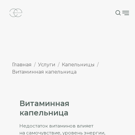
Главная
Услуги
Капельницы
Витаминная капельница
Витаминная
капельница
Недостаток витаминов влияет
на самочувствие, уровень энергии,