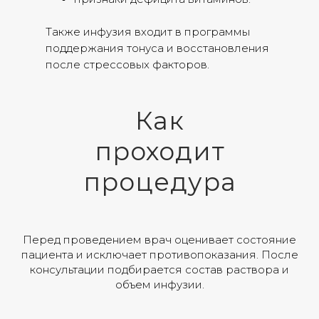
Также инфузия входит в программы
поддержания тонуса и восстановления
после стрессовых факторов.
Как
проходит
процедура
Перед проведением врач оценивает состояние
пациента и исключает противопоказания. После
консультации подбирается состав раствора и
объем инфузии.