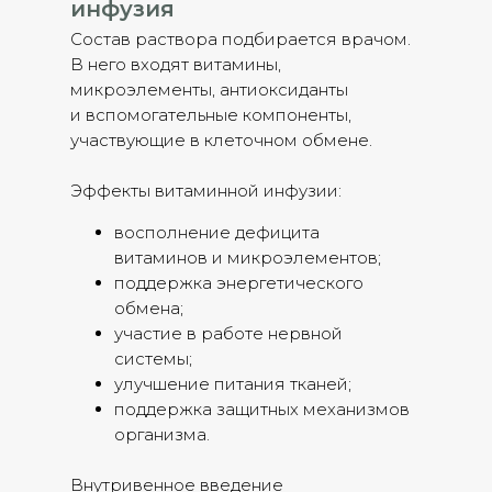
инфузия
Состав раствора подбирается врачом.
В него входят витамины,
микроэлементы, антиоксиданты
и вспомогательные компоненты,
участвующие в клеточном обмене.
Эффекты витаминной инфузии:
восполнение дефицита
витаминов и микроэлементов;
поддержка энергетического
обмена;
участие в работе нервной
системы;
улучшение питания тканей;
поддержка защитных механизмов
организма.
Внутривенное введение