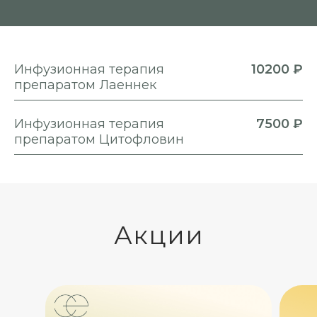
Инфузионная терапия
10200 ₽
препаратом Лаеннек
Инфузионная терапия
7500 ₽
препаратом Цитофловин
Акции