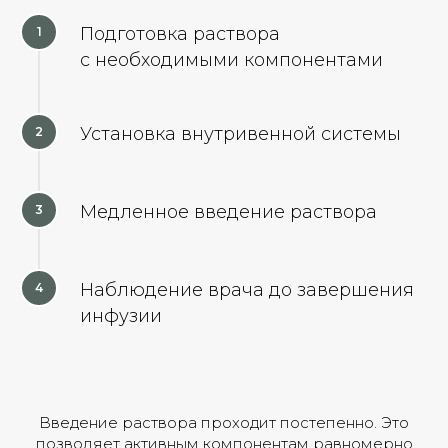
Подготовка раствора
с необходимыми компонентами
Установка внутривенной системы
Медленное введение раствора
Наблюдение врача до завершения
инфузии
Введение раствора проходит постепенно. Это
позволяет активным компонентам равномерно