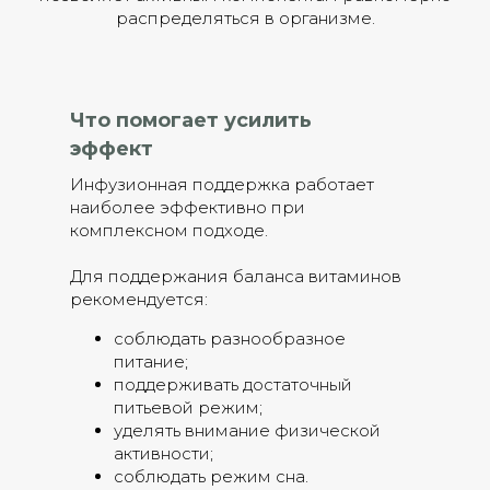
распределяться в организме.
Что помогает усилить
эффект
Инфузионная поддержка работает
наиболее эффективно при
комплексном подходе.
Для поддержания баланса витаминов
рекомендуется:
соблюдать разнообразное
питание;
поддерживать достаточный
питьевой режим;
уделять внимание физической
активности;
соблюдать режим сна.