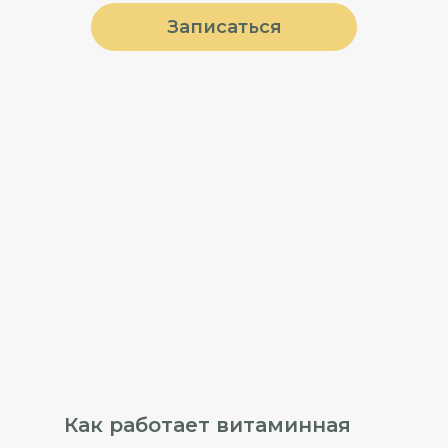
Записаться
Как работает витаминная