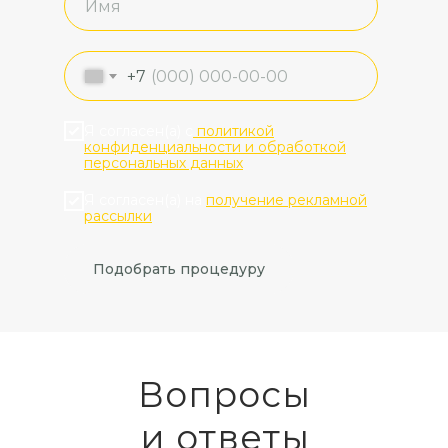
+7
Я согласен(а) с
политикой
конфиденциальности и обработкой
персональных данных
Я согласен(а) на
получение рекламной
рассылки
Подобрать процедуру
Вопросы
и ответы