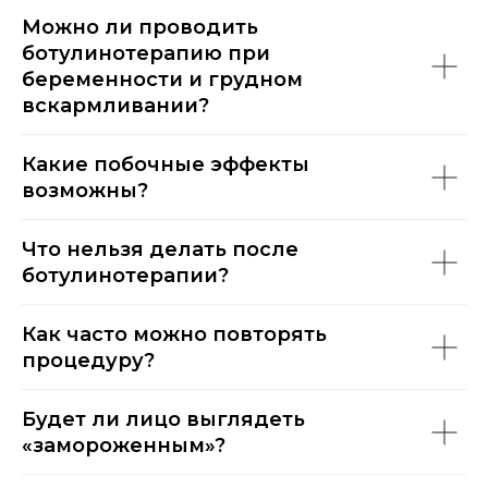
Можно ли проводить
ботулинотерапию при
беременности и грудном
вскармливании?
Какие побочные эффекты
возможны?
Что нельзя делать после
ботулинотерапии?
Как часто можно повторять
процедуру?
Будет ли лицо выглядеть
«замороженным»?