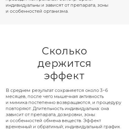
индивидуальны и зависят от препарата, зоны
и особенностей организма.
Сколько
держится
эффект
В среднем результат сохраняется около 3−6
месяцев, после чего мышечная активность
и мимика постепенно возвращаются, и процедуру
повторяют. Длительность индивидуальна: она
зависит от препарата, дозировки, зоны
и особенностей обмена веществ. Эффект
временный и обратимый; индивидуальный график