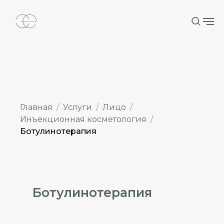
Главная
Услуги
Лицо
Инъекционная косметология
Ботулинотерапия
Ботулинотерапия