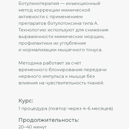
Ботулинотерапия — инъекционный
метод коррекции мимической
активности с применением
препаратов ботулотоксина типа A.
Технологию используют для снижения
выраженности мимических морщин,
профилактики их углубления
и нормализации мышечного тонуса.
Методика работает за счёт
временного блокирования передачи
нервного импульса к мышце без
влияния на чувствительность тканей.
Курс:
1 процедура (повтор через 4–6 месяцев)
Продолжительность:
20–40 минут