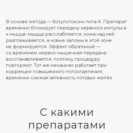
В основе метода — ботулотоксин типа А. Препарат
временно блокирует передачу нервного импульса
к мышце: мышца расслабляется, кожа над ней
разглаживается, а новые заломы в этой зоне
не формируются. Эффект обратимый —
со временем нервно-мышечная передача
восстанавливается, поэтому процедуру
повторяют. Тот же механизм работает при
коррекции повышенного потоотделения,
временно снижая активность потовых желёз.
С какими
препаратами