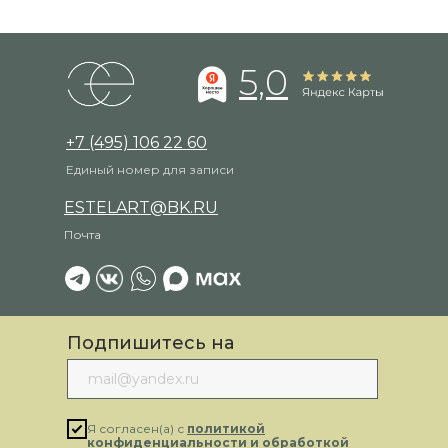
5,0
+7 (495) 106 22 60
Единый номер для записи
ESTELART@BK.RU
Почта
Подпишитесь на
рассылку
Я согласен(а) с
политикой
конфиденциальности и обработкой