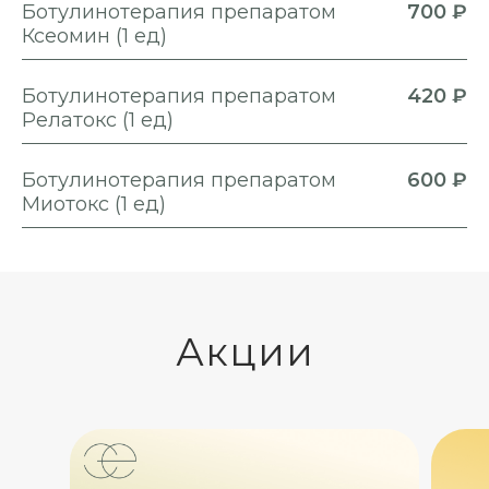
Ботулинотерапия препаратом
700 ₽
Ксеомин (1 ед)
Ботулинотерапия препаратом
420 ₽
Релатокс (1 ед)
Ботулинотерапия препаратом
600 ₽
Миотокс (1 ед)
Акции