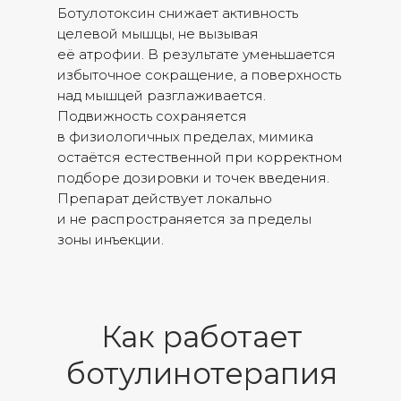
Ботулотоксин снижает активность
целевой мышцы, не вызывая
её атрофии. В результате уменьшается
избыточное сокращение, а поверхность
над мышцей разглаживается.
Подвижность сохраняется
в физиологичных пределах, мимика
остаётся естественной при корректном
подборе дозировки и точек введения.
Препарат действует локально
и не распространяется за пределы
зоны инъекции.
Как работает
ботулинотерапия