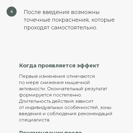
После введения возможны
точечные покраснения, которые
проходят самостоятельно.
Когда проявляется эффект
Первые изменения отмечаются
по мере снижения мышечной
активности. Окончательный результат
формируется постепенно.
Длительность действия зависит
от индивидуальных особенностей, зоны
введения и соблюдения рекомендаций
специалиста.