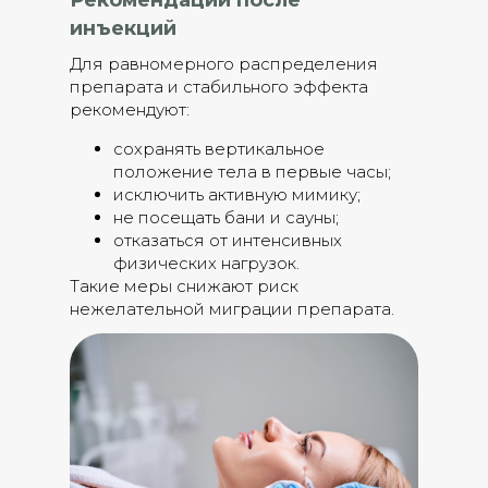
Рекомендации после
инъекций
Для равномерного распределения
препарата и стабильного эффекта
рекомендуют:
сохранять вертикальное
положение тела в первые часы;
исключить активную мимику;
не посещать бани и сауны;
отказаться от интенсивных
физических нагрузок.
Такие меры снижают риск
нежелательной миграции препарата.