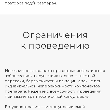
повторов подбирает врач.
Ограничения
к проведению
Инъекции не выполняют при острых инфекционных
заболеваниях, нарушениях нервно-мышечной
передачи, беременности и лактации, а также при
индивидуальной непереносимости компонентов
препарата. Решение о возможности проведения
принимает врач после очной консультации.
Ботулинотерапия — метод управляемой