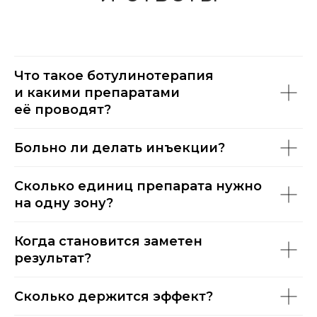
Что такое ботулинотерапия
и какими препаратами
её проводят?
Больно ли делать инъекции?
Сколько единиц препарата нужно
на одну зону?
Когда становится заметен
результат?
Сколько держится эффект?