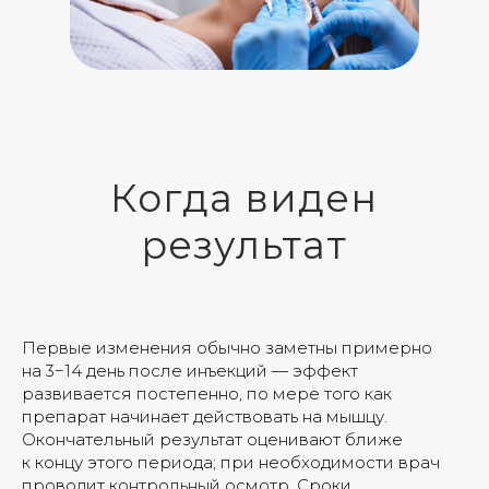
Когда виден
результат
Первые изменения обычно заметны примерно
на 3−14 день после инъекций — эффект
развивается постепенно, по мере того как
препарат начинает действовать на мышцу.
Окончательный результат оценивают ближе
к концу этого периода; при необходимости врач
проводит контрольный осмотр. Сроки