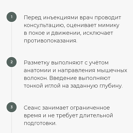
Перед инъекциями врач проводит
консультацию, оценивает мимику
в покое и движении, исключает
противопоказания.
Разметку выполняют с учётом
анатомии и направления мышечных
волокон. Введение выполняют
тонкой иглой на заданную глубину.
Сеанс занимает ограниченное
время и не требует длительной
подготовки.