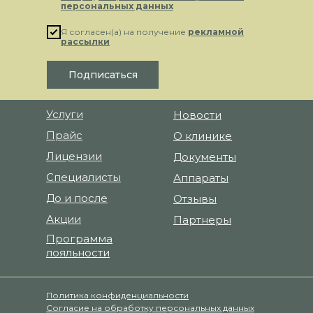
персональных данных
Я согласен(а) на получение
рекламной
рассылки
Подписаться
Услуги
Новости
Прайс
О клинике
Лицензии
Документы
Специалисты
Аппараты
До и после
Отзывы
Акции
Партнеры
Программа
лояльности
Политика конфиденциальности
Согласие на обработку персональных данных