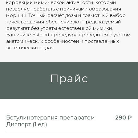
коррекции мимической активности, который
позволяет работать с причинами образования
морщин. Точный расчёт дозы и грамотный выбор
точек введения обеспечивают предсказуемый
результат без утраты естественной мимики.
В клинике Estelart процедура проводится с учётом
анатомических особенностей и поставленных
эстетических задач.
Прайс
Ботулинотерапия препаратом
290 ₽
Диспорт (1 ед)