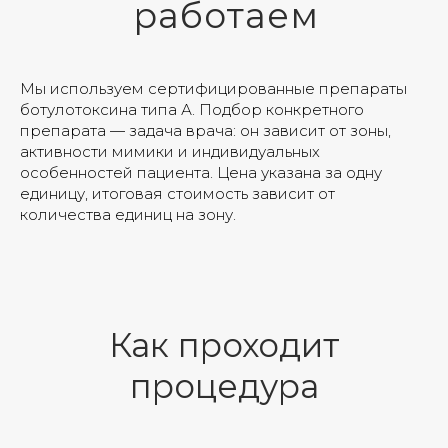
работаем
Мы используем сертифицированные препараты
ботулотоксина типа А. Подбор конкретного
препарата — задача врача: он зависит от зоны,
активности мимики и индивидуальных
особенностей пациента. Цена указана за одну
единицу, итоговая стоимость зависит от
количества единиц на зону.
Как проходит
процедура