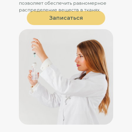
позволяет обеспечить равномерное
распределение веществ в тканях.
Записаться