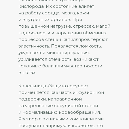
кислорода. Их состояние влияет
на работу сердца, мозга, кожи
и внутренних органов. При
повышенной нагрузке, стрессах, малой
подвижности и нарушении обменных
процессов стенки капилляров теряют
эластичность. Появляется ломкость,
ухудшается микроциркуляция,
усиливается отечность, возникают
головные боли или чувство тяжести
в ногах.
Капельница «Защита сосудов»
применяется как часть инфузионной
поддержки, направленной
на укрепление сосудистой стенки
и нормализацию кровообращения.
Раствор с активными компонентами
поступает напрямую в кровоток, что