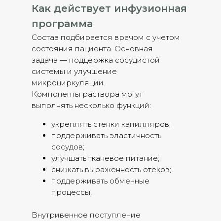
Как действует инфузионная
программа
Состав подбирается врачом с учетом
состояния пациента. Основная
задача — поддержка сосудистой
системы и улучшение
микроциркуляции.
Компоненты раствора могут
выполнять несколько функций:
укреплять стенки капилляров;
поддерживать эластичность
сосудов;
улучшать тканевое питание;
снижать выраженность отеков;
поддерживать обменные
процессы.
Внутривенное поступление