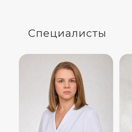
Специалисты