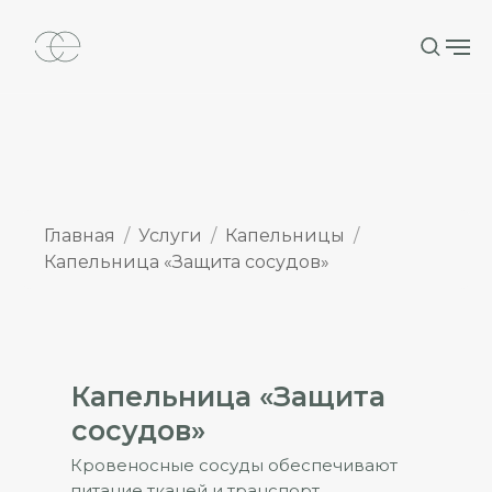
Главная
Услуги
Капельницы
Капельница «Защита сосудов»
Капельница «Защита
сосудов»
Кровеносные сосуды обеспечивают
питание тканей и транспорт