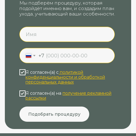
Мы подберём процедуру, которая
подойдёт именно вам, и создадим план
ухода, учитывающий ваши особенности.
+7
Я согласен(а) с
политикой
конфиденциальности и обработкой
персональных данных
Я согласен(а) на
получение рекламной
рассылки
Подобрать процедуру