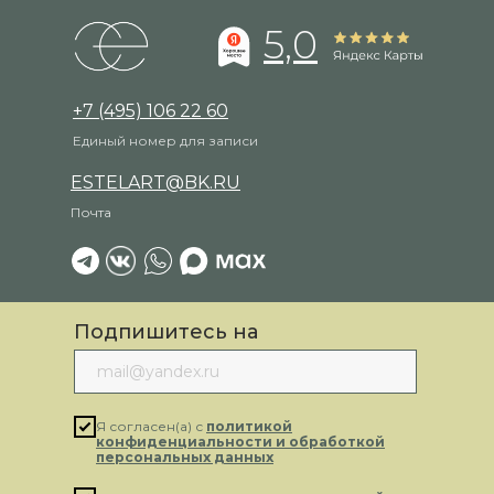
5,0
+7 (495) 106 22 60
Единый номер для записи
ESTELART@BK.RU
Почта
Подпишитесь на
рассылку
Я согласен(а) с
политикой
конфиденциальности и обработкой
персональных данных