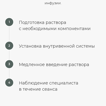
инфузии.
Подготовка раствора
с необходимыми компонентами
Установка внутривенной системы
Медленное введение раствора
Наблюдение специалиста
в течение сеанса