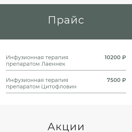
Прайс
Инфузионная терапия
10200 ₽
препаратом Лаеннек
Инфузионная терапия
7500 ₽
препаратом Цитофловин
Акции