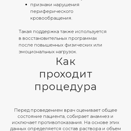
признаки нарушения
периферического
кровообращения.
Такая поддержка также используется
в восстановительных программах
после повышенных физических или
эмоциональных нагрузок.
Как
проходит
процедура
Перед проведением врач оценивает общее
состояние пациента, собирает анамнез и
исключает противопоказания. На основе этих
данных определяется состав раствора и объем