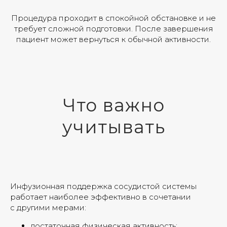
Процедура проходит в спокойной обстановке и не
требует сложной подготовки. После завершения
пациент может вернуться к обычной активности.
Что важно
учитывать
Инфузионная поддержка сосудистой системы
работает наиболее эффективно в сочетании
с другими мерами:
достаточная физическая активность;