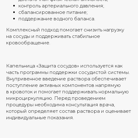
контроль артериального давления;
сбалансированное питание;
поддержание водного баланса.
Комплексный подход помогает снизить нагрузку
на сосуды и поддерживать стабильное
кровообращение.
Капельница «Защита сосудов» используется как
часть программы поддержки сосудистой системы.
Внутривенное введение раствора обеспечивает
поступление активных компонентов напрямую
в кровоток и помогает поддерживать нормальную
микроциркуляцию. Перед проведением
процедуры необходима консультация врача,
который определяет состав раствора и оценивает
индивидуальные показания.