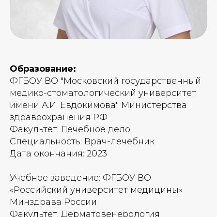
Образование:
ФГБОУ ВО "Московский государственный
медико-стоматологический университет
имени А.И. Евдокимова" Министерства
здравоохранения РФ
Факультет: Лечебное дело
Специальность: Врач-лечебник
Дата окончания: 2023
Учебное заведение: ФГБОУ ВО
«Российский университет медицины»
Минздрава России
Факультет: Дерматовенерология