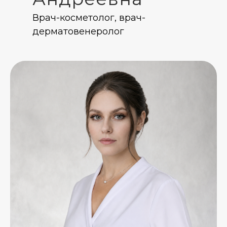
Врач-косметолог, врач-
дерматовенеролог