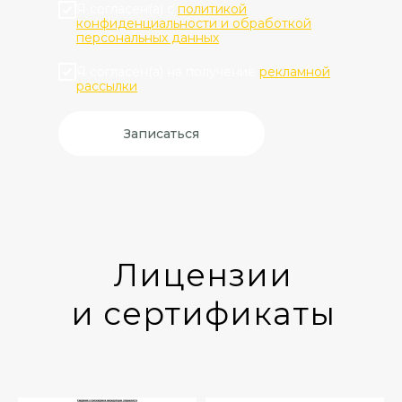
Я согласен(а) с
политикой
конфиденциальности и обработкой
персональных данных
Я согласен(а) на получение
рекламной
рассылки
Записаться
Лицензии
и сертификаты