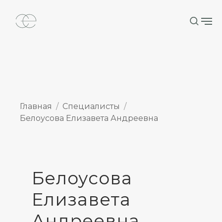
Главная
Специалисты
Белоусова Елизавета Андреевна
Белоусова
Елизавета
Андреевна