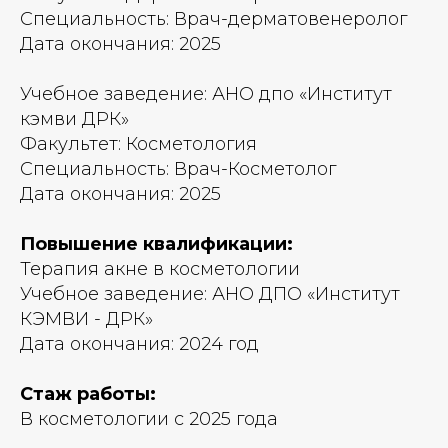
Специальность: Врач-дерматовенеролог
Дата окончания: 2025
Учебное заведение: АНО дпо «Институт
кэмви ДРК»
Факультет: Косметология
Специальность: Врач-Косметолог
Дата окончания: 2025
Повышение квалификации:
Терапия акне в косметологии
Учебное заведение: АНО ДПО «Институт
КЭМВИ - ДРК»
Дата окончания: 2024 год
Стаж работы:
В косметологии с 2025 года