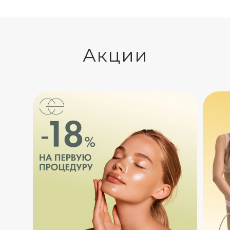
Акции