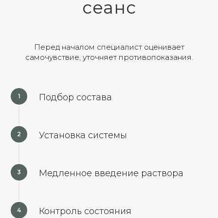
сеанс
Перед началом специалист оценивает
самочувствие, уточняет противопоказания.
Подбор состава
Установка системы
Медленное введение раствора
Контроль состояния