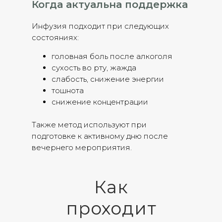
Когда актуальна поддержка
Инфузия подходит при следующих
состояниях:
головная боль после алкоголя
сухость во рту, жажда
слабость, снижение энергии
тошнота
снижение концентрации
Также метод используют при
подготовке к активному дню после
вечернего мероприятия.
Как
проходит