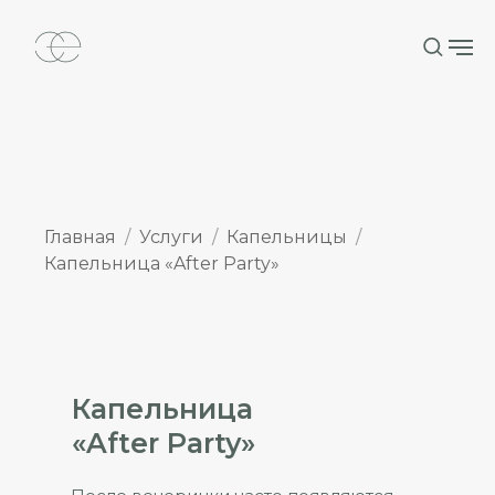
Главная
Услуги
Капельницы
Капельница «After Party»
Капельница
«After Party»