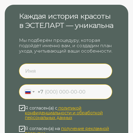
Каждая история красоты
в ЭСТЕЛАРТ‎ — уникальна
Мы подберём процедуру, которая
подойдёт именно вам, и создадим план
ухода, учитывающий ваши особенности.
+7
Я согласен(а) с
политикой
конфиденциальности и обработкой
персональных данных
Я согласен(а) на
получение рекламной