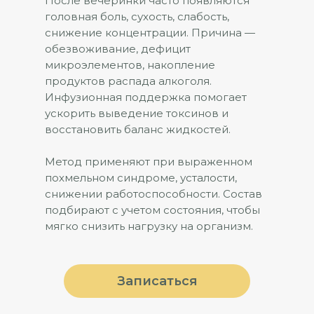
После вечеринки часто появляются
головная боль, сухость, слабость,
снижение концентрации. Причина —
обезвоживание, дефицит
микроэлементов, накопление
продуктов распада алкоголя.
Инфузионная поддержка помогает
ускорить выведение токсинов и
восстановить баланс жидкостей.
Метод применяют при выраженном
похмельном синдроме, усталости,
снижении работоспособности. Состав
подбирают с учетом состояния, чтобы
мягко снизить нагрузку на организм.
Записаться