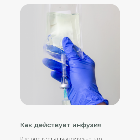
Как действует инфузия
Раствор вводят внутривенно, что