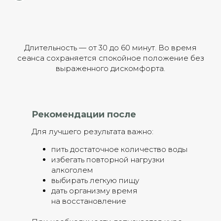
Длительность — от 30 до 60 минут. Во время
сеанса сохраняется спокойное положение без
выраженного дискомфорта.
Рекомендации после
Для лучшего результата важно:
пить достаточное количество воды
избегать повторной нагрузки
алкоголем
выбирать легкую пищу
дать организму время
на восстановление