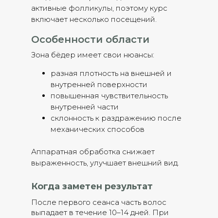
активные фолликулы, поэтому курс
включает несколько посещений.
Особенности области
Зона бёдер имеет свои нюансы:
разная плотность на внешней и
внутренней поверхности
повышенная чувствительность
внутренней части
склонность к раздражению после
механических способов
Аппаратная обработка снижает
выраженность, улучшает внешний вид.
Когда заметен результат
После первого сеанса часть волос
выпадает в течение 10–14 дней. При