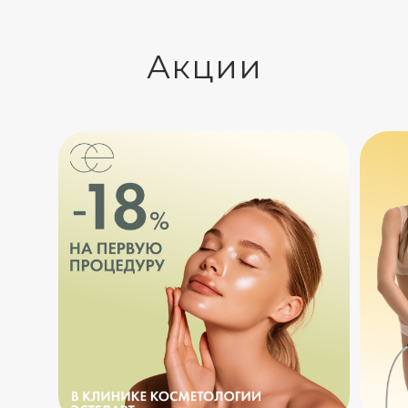
Акции