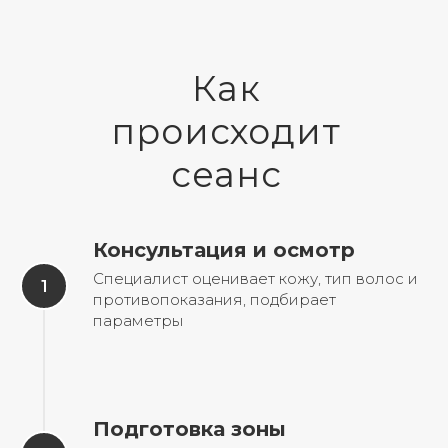
Как
происходит
сеанс
Консультация и осмотр
Специалист оценивает кожу, тип волос и
противопоказания, подбирает
параметры
Подготовка зоны