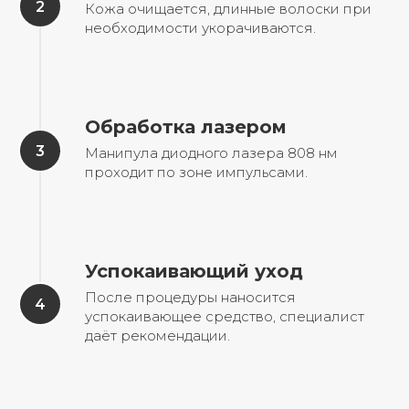
Кожа очищается, длинные волоски при
необходимости укорачиваются.
Обработка лазером
Манипула диодного лазера 808 нм
проходит по зоне импульсами.
Успокаивающий уход
После процедуры наносится
успокаивающее средство, специалист
даёт рекомендации.