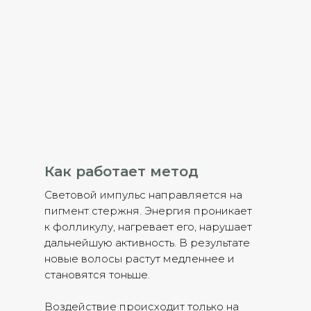
Как работает метод
Световой импульс направляется на
пигмент стержня. Энергия проникает
к фолликулу, нагревает его, нарушает
дальнейшую активность. В результате
новые волосы растут медленнее и
становятся тоньше.
Воздействие происходит только на