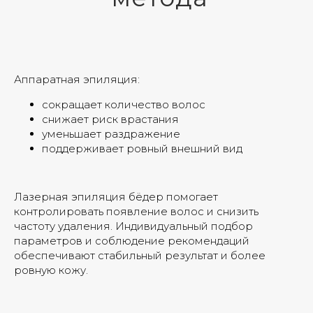
Аппаратная эпиляция:
сокращает количество волос
снижает риск врастания
уменьшает раздражение
поддерживает ровный внешний вид
Лазерная эпиляция бёдер помогает
контролировать появление волос и снизить
частоту удаления. Индивидуальный подбор
параметров и соблюдение рекомендаций
обеспечивают стабильный результат и более
ровную кожу.