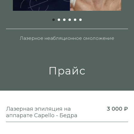
Лазерное неабляционное омоложение
Прайс
Лазерная эпиляция на
3 000 ₽
аппарате Capello - Бедра