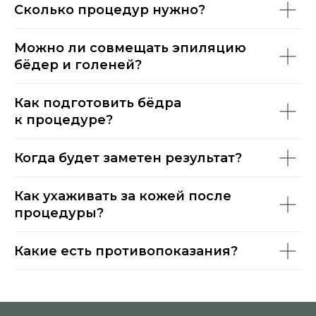
Сколько процедур нужно?
Можно ли совмещать эпиляцию
бёдер и голеней?
Как подготовить бёдра
к процедуре?
Когда будет заметен результат?
Как ухаживать за кожей после
процедуры?
Какие есть противопоказания?