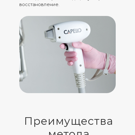
восстановление.
Преимущества
метода