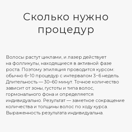
Сколько нужно
процедур
Волосы растут циклами, и лазер действует
на фолликулы, находящиеся в активной фазе
роста. Поэтому эпиляция проводится курсом:
обычно 6−10 процедур с интервалом 3−6 недель.
Длительность — 30–60 минут. Точное количество
зависит от зоны, густоты и типа волос,
гормонального фона и определяется
индивидуально. Результат — заметное сокращение
количества и толщины волос по ходу курса.
Выраженность результата индивидуальна.