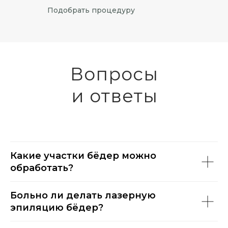
Подобрать процедуру
Вопросы
и ответы
Какие участки бёдер можно
обработать?
Больно ли делать лазерную
эпиляцию бёдер?