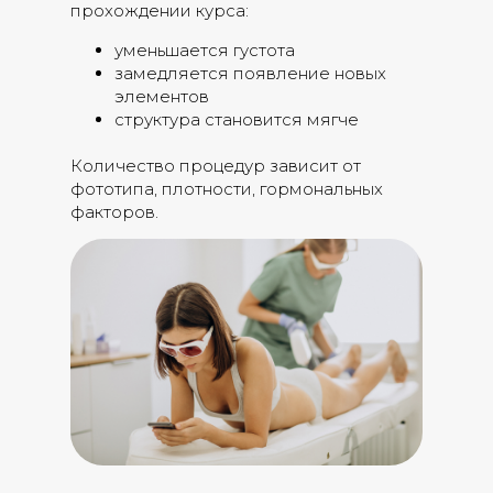
прохождении курса:
уменьшается густота
замедляется появление новых
элементов
структура становится мягче
Количество процедур зависит от
фототипа, плотности, гормональных
факторов.