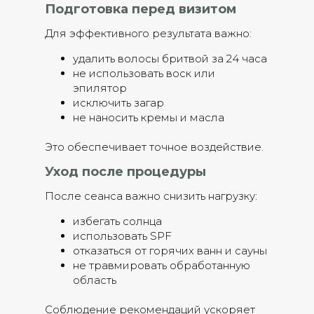
Подготовка перед визитом
Для эффективного результата важно:
удалить волосы бритвой за 24 часа
не использовать воск или
эпилятор
исключить загар
не наносить кремы и масла
Это обеспечивает точное воздействие.
Уход после процедуры
После сеанса важно снизить нагрузку:
избегать солнца
использовать SPF
отказаться от горячих ванн и сауны
не травмировать обработанную
область
Соблюдение рекомендаций ускоряет