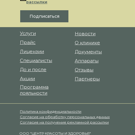
рассылки
Подписаться
Услуги
Новости
Прайс
О клинике
Лицензии
Документы
Специалисты
Аппараты
До и после
Отзывы
Акции
Партнеры
Программа
лояльности
Политика конфиденциальности
Согласие на обработку персональных данных
Cогласие на получение рекламной рассылки
ООО "ЦЕНТР КРАСОТЫ И ЗДОРОВЬЯ"