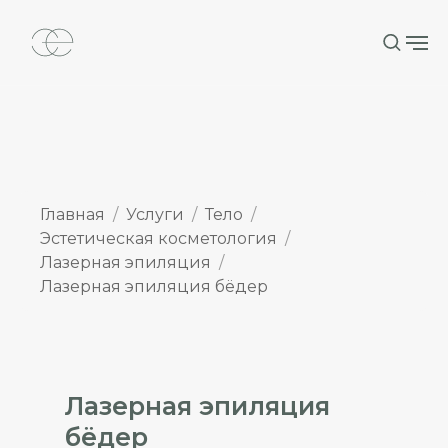
Главная
Услуги
Тело
Эстетическая косметология
Лазерная эпиляция
Лазерная эпиляция бёдер
Лазерная эпиляция
бёдер