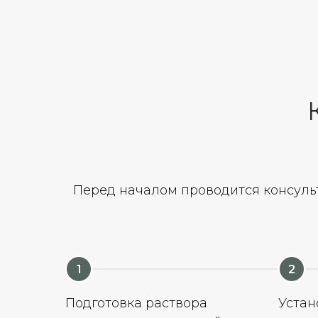
Перед началом проводится консульт
Подготовка раствора
Устан