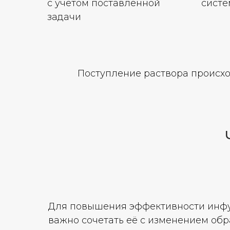
с учетом поставленной
сист
задачи
Поступление раствора происхо
Для повышения эффективности инф
важно сочетать её с изменением обр