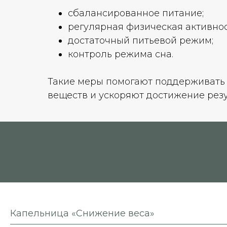
сбалансированное питание;
регулярная физическая активнос
достаточный питьевой режим;
контроль режима сна.
Такие меры помогают поддерживать
веществ и ускоряют достижение резу
Капельница «Снижение веса»