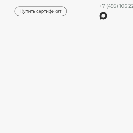
+7 (495) 106 2
ы
Купить сертификат