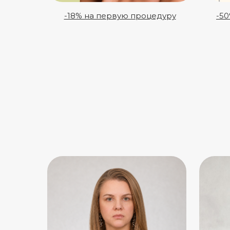
-18% на первую процедуру
-5