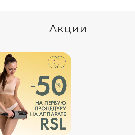
Акции