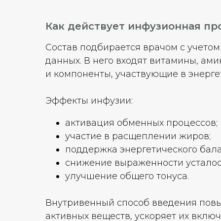
Как действует инфузионная пр
Состав подбирается врачом с учетом
данных. В него входят витамины, ам
и компоненты, участвующие в энерге
Эффекты инфузии:
активация обменных процессов;
участие в расщеплении жиров;
поддержка энергетического бала
снижение выраженности усталос
улучшение общего тонуса.
Внутривенный способ введения пов
активных веществ, ускоряет их вклю