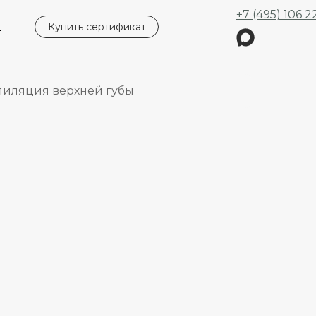
+7 (495) 106 2
ы
Купить сертификат
пиляция верхней губы