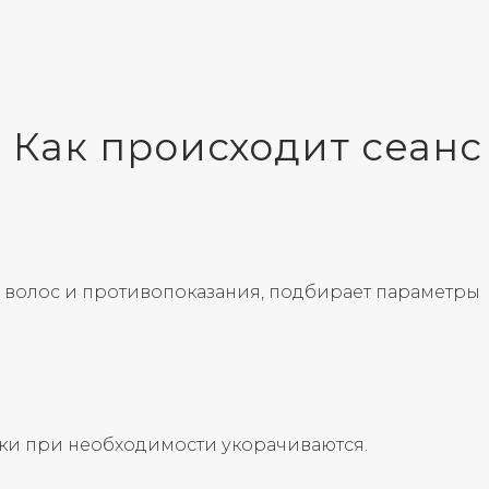
Как происходит сеанс
п волос и противопоказания, подбирает параметры
ки при необходимости укорачиваются.