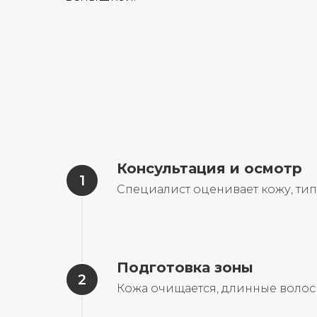
Консультация и осмотр
Специалист оценивает кожу, ти
Подготовка зоны
Кожа очищается, длинные волос