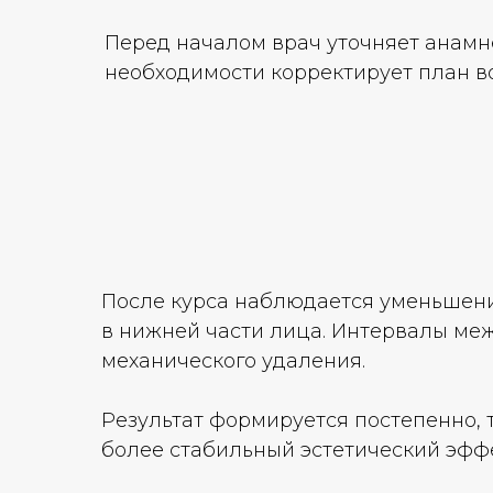
Перед началом врач уточняет анамн
необходимости корректирует план в
После курса наблюдается уменьшени
в нижней части лица. Интервалы ме
механического удаления.
Результат формируется постепенно, 
более стабильный эстетический эфф