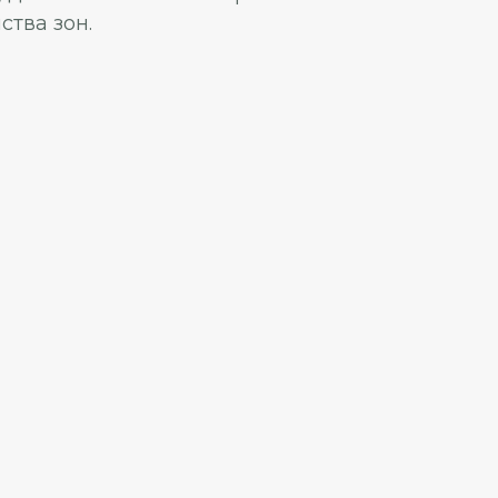
ства зон.