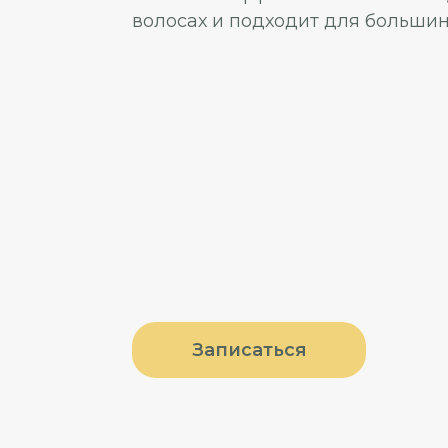
волосах и подходит для большин
Записаться