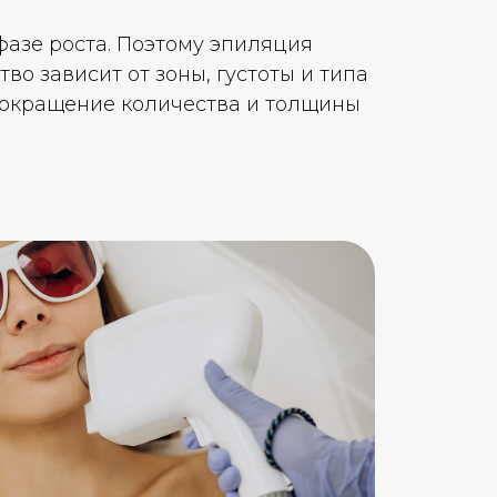
фазе роста. Поэтому эпиляция
во зависит от зоны, густоты и типа
 сокращение количества и толщины