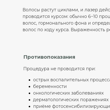
Волосы растут циклами, и лазер дей
проводится курсом: обычно 6−10 проц
волос, гормонального фона и опреде
волос по ходу курса. Выраженность 
Противопоказания
Процедура не проводится при:
острых воспалительных процесс
беременности
онкологических заболеваниях
дерматологических поражениях
приёме фотосенсибилизирующи