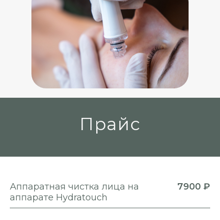
Прайс
Аппаратная чистка лица на
7900 ₽
аппарате Hydratouch