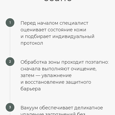
Перед началом специалист
оценивает состояние кожи
и подбирает индивидуальный
протокол
Обработка зоны проходит поэтапно:
сначала выполняют очищение,
затем — увлажнение
и восстановление защитного
барьера
Вакуум обеспечивает деликатное
удаление загрязнений без