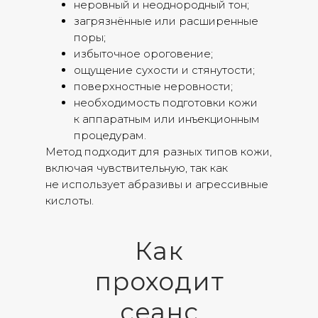
неровный и неоднородный тон;
загрязнённые или расширенные
поры;
избыточное ороговение;
ощущение сухости и стянутости;
поверхностные неровности;
необходимость подготовки кожи
к аппаратным или инъекционным
процедурам.
Метод подходит для разных типов кожи,
включая чувствительную, так как
не использует абразивы и агрессивные
кислоты.
Как
проходит
сеанс