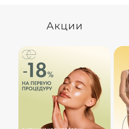
Акции