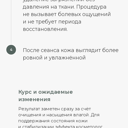
давления на ткани. Процедура
не вызывает болевых ощущений
и не требует периода
восстановления.
После сеанса кожа выглядит более
ровной и увлажнённой
Курс и ожидаемые
изменения
Результат заметен сразу за счёт
очищения и насыщения влагой. Для
поддержания состояния кожи
и стабилизации эффекта косметолог