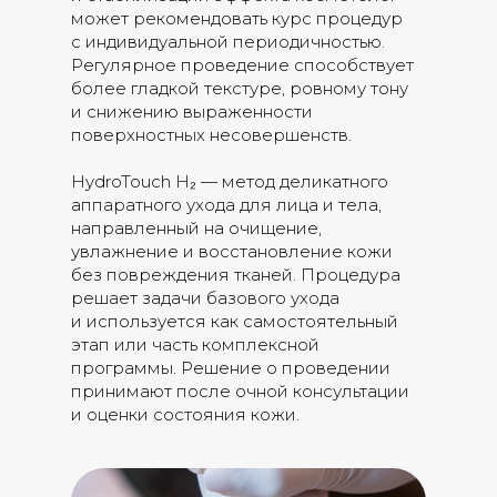
может рекомендовать курс процедур
с индивидуальной периодичностью.
Регулярное проведение способствует
более гладкой текстуре, ровному тону
и снижению выраженности
поверхностных несовершенств.
HydroTouch H₂ — метод деликатного
аппаратного ухода для лица и тела,
направленный на очищение,
увлажнение и восстановление кожи
без повреждения тканей. Процедура
решает задачи базового ухода
и используется как самостоятельный
этап или часть комплексной
программы. Решение о проведении
принимают после очной консультации
и оценки состояния кожи.