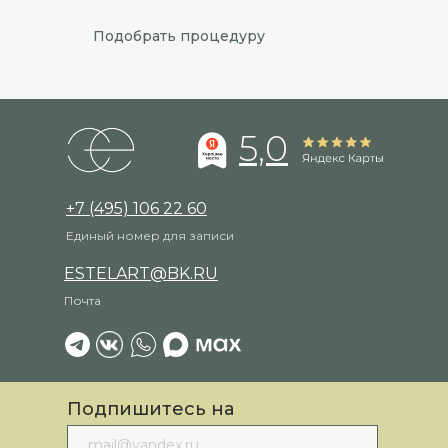
Подобрать процедуру
5,0
+7 (495) 106 22 60
Единый номер для записи
ESTELART@BK.RU
Почта
Подпишитесь на
рассылку