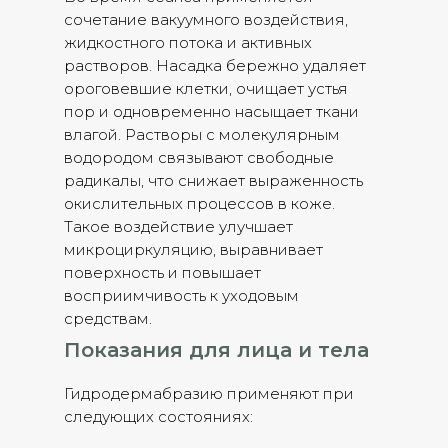
сочетание вакуумного воздействия,
жидкостного потока и активных
растворов. Насадка бережно удаляет
ороговевшие клетки, очищает устья
пор и одновременно насыщает ткани
влагой. Растворы с молекулярным
водородом связывают свободные
радикалы, что снижает выраженность
окислительных процессов в коже.
Такое воздействие улучшает
микроциркуляцию, выравнивает
поверхность и повышает
восприимчивость к уходовым
средствам.
Показания для лица и тела
Гидродермабразию применяют при
следующих состояниях: