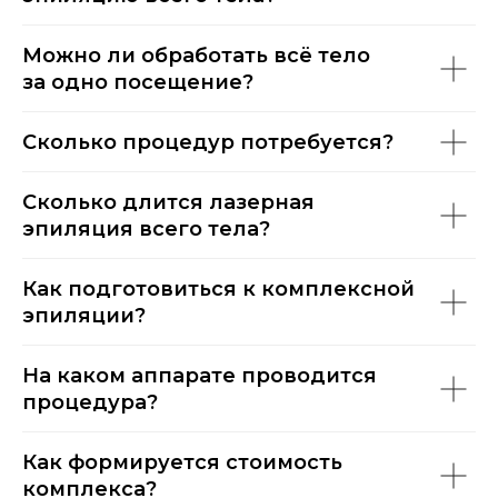
Можно ли обработать всё тело
за одно посещение?
Сколько процедур потребуется?
Сколько длится лазерная
эпиляция всего тела?
Как подготовиться к комплексной
эпиляции?
На каком аппарате проводится
процедура?
Как формируется стоимость
комплекса?