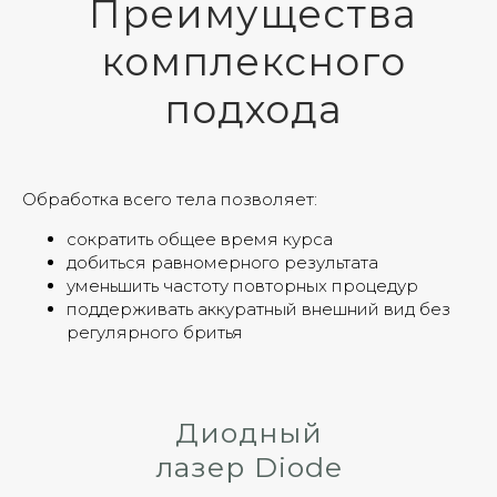
Преимущества
комплексного
подхода
Обработка всего тела позволяет:
сократить общее время курса
добиться равномерного результата
уменьшить частоту повторных процедур
поддерживать аккуратный внешний вид без
регулярного бритья
Диодный
лазер Diode