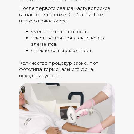
После первого сеанса часть волосков
выпадает в течение 10–14 дней. При
прохождении курса:
уменьшается плотность
замедляется появление новых
элементов
снижается выраженность
Количество процедур зависит от
фототипа, гормонального фона,
исходной густоты.