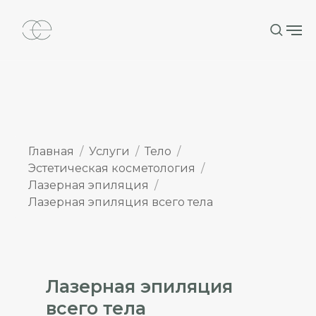
Главная
Услуги
Тело
Эстетическая косметология
Лазерная эпиляция
Лазерная эпиляция всего тела
Лазерная эпиляция
всего тела