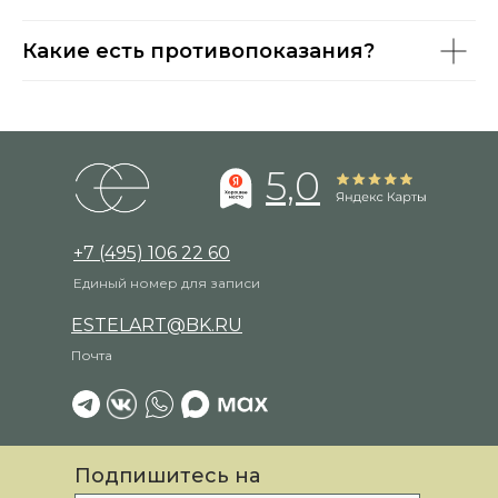
Какие есть противопоказания?
5,0
+7 (495) 106 22 60
Единый номер для записи
ESTELART@BK.RU
Почта
Подпишитесь на