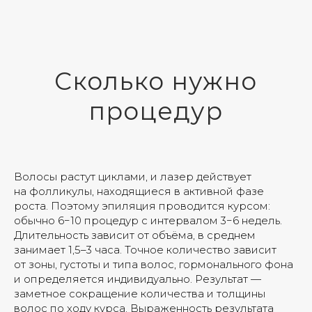
Сколько нужно
процедур
Волосы растут циклами, и лазер действует
на фолликулы, находящиеся в активной фазе
роста. Поэтому эпиляция проводится курсом:
обычно 6−10 процедур с интервалом 3−6 недель.
Длительность зависит от объёма, в среднем
занимает 1,5–3 часа. Точное количество зависит
от зоны, густоты и типа волос, гормонального фона
и определяется индивидуально. Результат —
заметное сокращение количества и толщины
волос по ходу курса. Выраженность результата