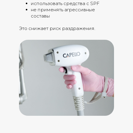
использовать средства с SPF
не применять агрессивные
составы
Это снижает риск раздражения.