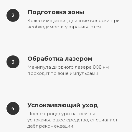
Подготовка зоны
Кожа очищается, длинные волоски при
необходимости укорачиваются.
Обработка лазером
Манипула диодного лазера 808 нм
проходит по зоне импульсами.
Успокаивающий уход
После процедуры наносится
успокаивающее средство, специалист
даёт рекомендации.