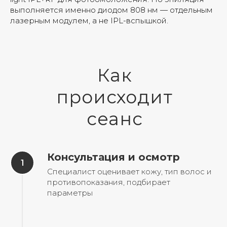
выполняется именно диодом 808 нм — отдельным
лазерным модулем, а не IPL-вспышкой.
Как
происходит
сеанс
Консультация и осмотр
Специалист оценивает кожу, тип волос и
противопоказания, подбирает
параметры