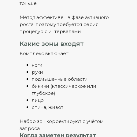
тоньше.
Метод эффективен в фазе активного
роста, поэтому требуется серия
процедур с интервалами.
Какие зоны входят
Комплекс включает:
ноги
руки
подмышечные области
бикини (классическое или
глубокое)
лицо
спина, живот
Набор зон корректируют с учётом
запроса.
Когда заметен результат