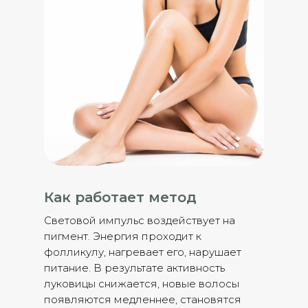
Как работает метод
Световой импульс воздействует на
пигмент. Энергия проходит к
фолликулу, нагревает его, нарушает
питание. В результате активность
луковицы снижается, новые волосы
появляются медленнее, становятся