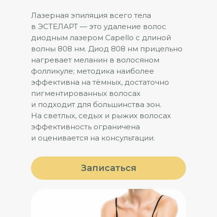
Лазерная эпиляция всего тела
в ЭСТЕЛАРТ — это удаление волос
диодным лазером Capello с длиной
волны 808 нм. Диод 808 нм прицельно
нагревает меланин в волосяном
фолликуле; методика наиболее
эффективна на тёмных, достаточно
пигментированных волосах
и подходит для большинства зон.
На светлых, седых и рыжих волосах
эффективность ограничена
и оценивается на консультации.
Записаться