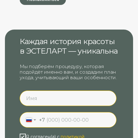
Каждая история красоты
в ЭСТЕЛАРТ‎ — уникальна
Мы подберём процедуру, которая
подойдёт именно вам, и создадим план
ухода, учитывающий ваши особенности.
+7
Я согласен(а) с
политикой