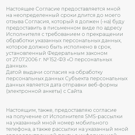
Настоящее Согласие предоставляется мной
на неопределенный сроки длится до моего
отзыва Согласия, который я должен (-на) буду
предоставить в письменном виде по адресу
Исполнителя с требованием о прекращении
обработки указанных персональных данных,
которое должно быть исполнено в срок,
установленный Федеральным законом
от 27.07.2006 г. № 152-ФЗ «О персональных
данных».
Датой выдачи согласия на обработку
персональных данных Субъекта персональных
данных является дата отправки веб-формы
(электронной анкеты) с Сайта.
Настоящим, также, предоставляю согласие
на получение от Исполнителя SMS-рассылки
на указанный мной номер мобильного
телефона, а также рассылки на указанный мной