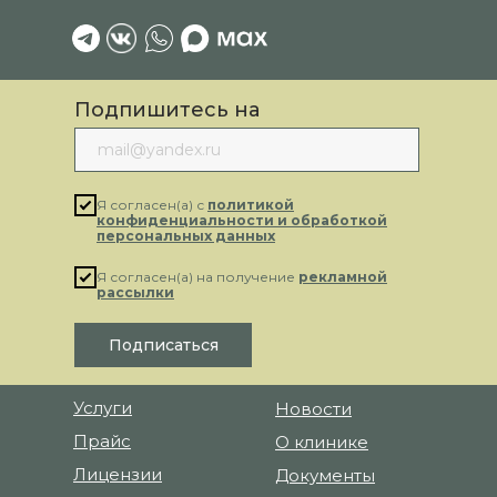
Подпишитесь на
рассылку
Я согласен(а) с
политикой
конфиденциальности и обработкой
персональных данных
Я согласен(а) на получение
рекламной
рассылки
Подписаться
Услуги
Новости
Прайс
О клинике
Лицензии
Документы