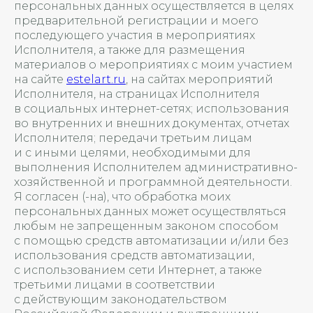
персональных данных осуществляется в целях
предварительной регистрации и моего
последующего участия в мероприятиях
Исполнителя, а также для размещения
материалов о мероприятиях с моим участием
на сайте
estelart.ru
, на сайтах мероприятий
Исполнителя, на страницах Исполнителя
в социальных интернет-сетях; использования
во внутренних и внешних документах, отчетах
Исполнителя; передачи третьим лицам
и с иными целями, необходимыми для
выполнения Исполнителем административно-
хозяйственной и программной деятельности.
Я согласен (-на), что обработка моих
персональных данных может осуществляться
любым не запрещенным законом способом
с помощью средств автоматизации и/или без
использования средств автоматизации,
с использованием сети Интернет, а также
третьими лицами в соответствии
с действующим законодательством