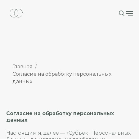
Главная
Согласие на обработку персональных
данных
Согласие на обработку персональных
данных
Настоящим я, далее — «Субъект Персональных