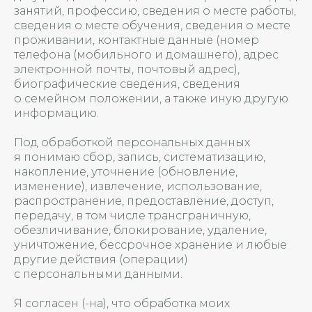
занятий, профессию, сведения о месте работы,
сведения о месте обучения, сведения о месте
проживании, контактные данные (номер
телефона (мобильного и домашнего), адрес
электронной почты, почтовый адрес),
биографические сведения, сведения
о семейном положении, а также иную другую
информацию.
Под обработкой персональных данных
я понимаю сбор, запись, систематизацию,
накопление, уточнение (обновление,
изменение), извлечение, использование,
распространение, предоставление, доступ,
передачу, в том числе трансграничную,
обезличивание, блокирование, удаление,
уничтожение, бессрочное хранение и любые
другие действия (операции)
с персональными данными.
Я согласен (-на), что обработка моих