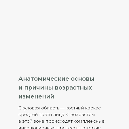
Анатомические основы
и причины возрастных
изменений
Скуловая область — костный каркас
средней трети лица. С возрастом
в этой зоне происходят комплексные
инволюционные процессы, которые