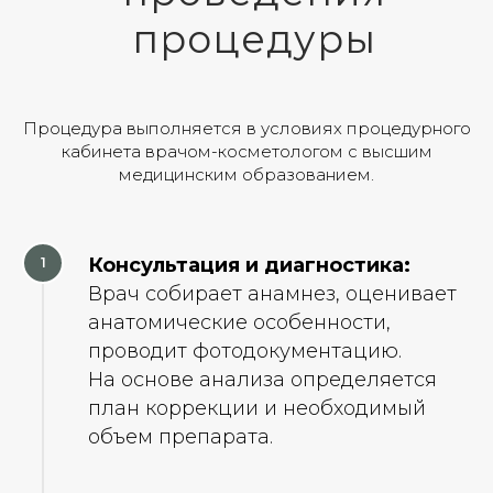
процедуры
Процедура выполняется в условиях процедурного
кабинета врачом-косметологом с высшим
медицинским образованием.
Консультация и диагностика:
Врач собирает анамнез, оценивает
анатомические особенности,
проводит фотодокументацию.
На основе анализа определяется
план коррекции и необходимый
объем препарата.