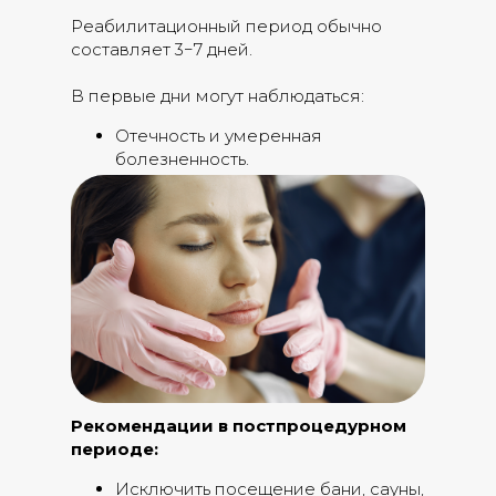
Реабилитационный период обычно
составляет 3−7 дней.
В первые дни могут наблюдаться:
Отечность и умеренная
болезненность.
Синяки в местах проколов.
Рекомендации в постпроцедурном
периоде:
Исключить посещение бани, сауны,