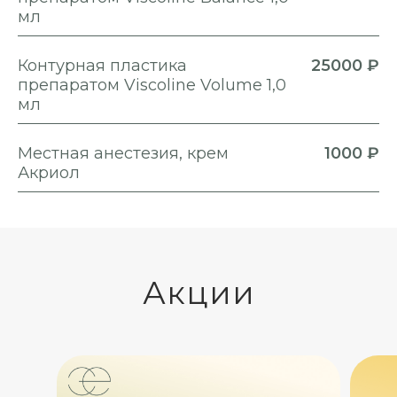
мл
Контурная пластика
25000 ₽
препаратом Viscoline Volume 1,0
мл
Местная анестезия, крем
1000 ₽
Акриол
Акции