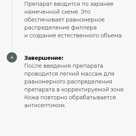
Препарат вводится по заранее
намеченной схеме. Это
обеспечивает равномерное
распределение филлера
и создание естественного объема.
Завершение:
После введения препарата
проводится легкий массаж для
равномерного распределения
препарата в корректируемой зоне.
Кожа повторно обрабатывается
антисептиком.