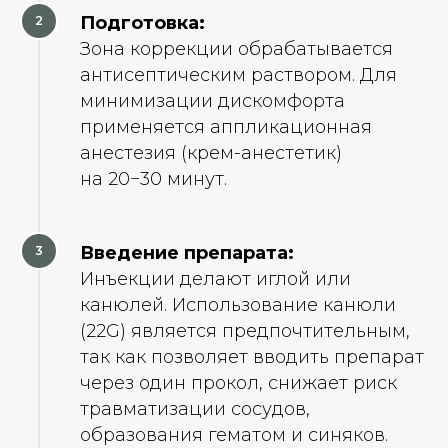
Подготовка:
Зона коррекции обрабатывается
антисептическим раствором. Для
минимизации дискомфорта
применяется аппликационная
анестезия (крем-анестетик)
на 20−30 минут.
Введение препарата:
Инъекции делают иглой или
канюлей. Использование канюли
(22G) является предпочтительным,
так как позволяет вводить препарат
через один прокол, снижает риск
травматизации сосудов,
образования гематом и синяков.