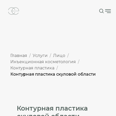
Главная
Услуги
Лицо
Инъекционная косметология
Контурная пластика
Контурная пластика скуловой области
Контурная пластика