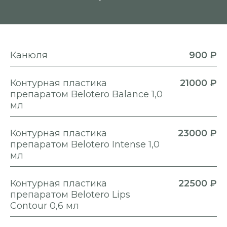
Канюля
900 ₽
Контурная пластика
21000 ₽
препаратом Belotero Balance 1,0
мл
Контурная пластика
23000 ₽
препаратом Belotero Intense 1,0
мл
Контурная пластика
22500 ₽
препаратом Belotero Lips
Contour 0,6 мл