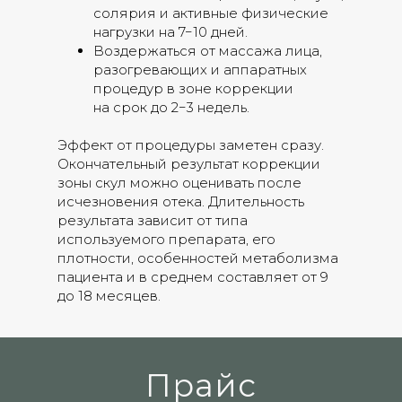
солярия и активные физические
нагрузки на 7−10 дней.
Воздержаться от массажа лица,
разогревающих и аппаратных
процедур в зоне коррекции
на срок до 2−3 недель.
Эффект от процедуры заметен сразу.
Окончательный результат коррекции
зоны скул можно оценивать после
исчезновения отека. Длительность
результата зависит от типа
используемого препарата, его
плотности, особенностей метаболизма
пациента и в среднем составляет от 9
до 18 месяцев.
Прайс