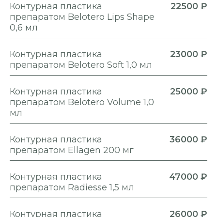
Контурная пластика
22500 ₽
препаратом Belotero Lips Shape
0,6 мл
Контурная пластика
23000 ₽
препаратом Belotero Soft 1,0 мл
Контурная пластика
25000 ₽
препаратом Belotero Volume 1,0
мл
Контурная пластика
36000 ₽
препаратом Ellagen 200 мг
Контурная пластика
47000 ₽
препаратом Radiesse 1,5 мл
Контурная пластика
26000 ₽